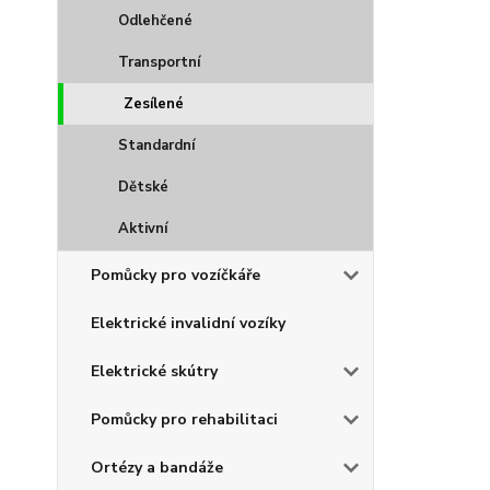
Odlehčené
Transportní
Zesílené
Standardní
Dětské
Aktivní
Pomůcky pro vozíčkáře
Elektrické invalidní vozíky
Elektrické skútry
Pomůcky pro rehabilitaci
Ortézy a bandáže