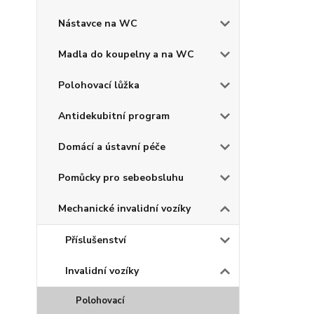
Nástavce na WC
Madla do koupelny a na WC
Polohovací lůžka
Antidekubitní program
Domácí a ústavní péče
Pomůcky pro sebeobsluhu
Mechanické invalidní vozíky
Příslušenství
Invalidní vozíky
Polohovací