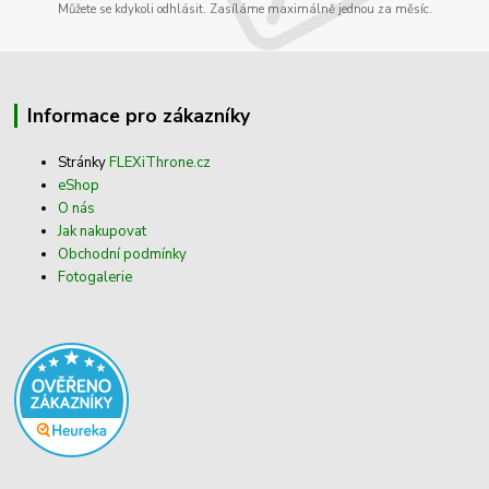
Můžete se kdykoli odhlásit. Zasíláme maximálně jednou za měsíc.
Informace pro zákazníky
Stránky
FLEXiThrone.cz
eShop
O nás
Jak nakupovat
Obchodní podmínky
Fotogalerie