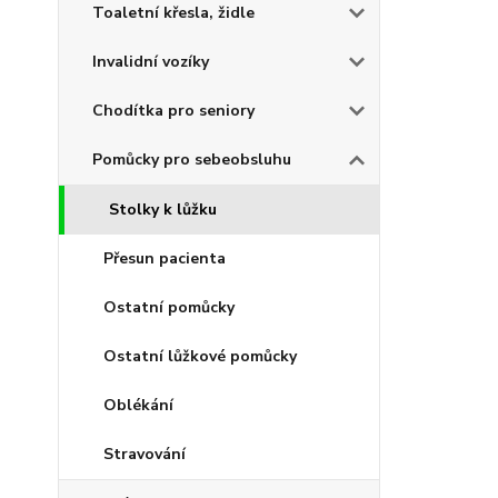
Toaletní křesla, židle
Invalidní vozíky
Chodítka pro seniory
Pomůcky pro sebeobsluhu
Stolky k lůžku
Přesun pacienta
Ostatní pomůcky
Ostatní lůžkové pomůcky
Oblékání
Stravování