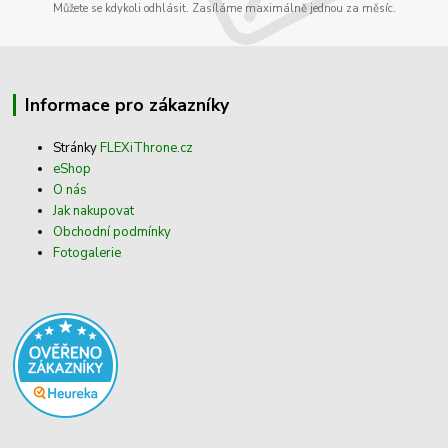
Můžete se kdykoli odhlásit. Zasíláme maximálně jednou za měsíc.
Informace pro zákazníky
Stránky
FLEXiThrone.cz
eShop
O nás
Jak nakupovat
Obchodní podmínky
Fotogalerie