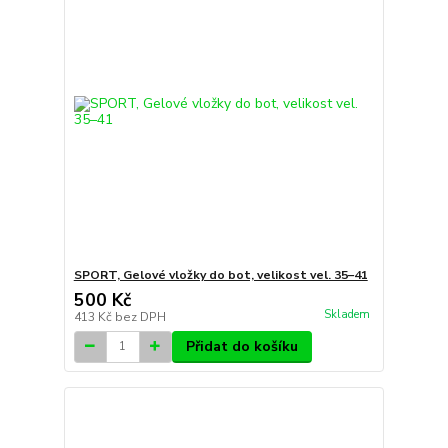
SPORT, Gelové vložky do bot, velikost vel. 35–41
500 Kč
Skladem
413 Kč
bez DPH
Přidat do košíku