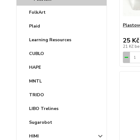
FolkArt
Plastov
Plaid
25 Kč
Learning Resources
21 Kč
be
CUBLO
HAPE
MNTL
TRIDO
LIBO Trelines
Sugarobot
HIMI