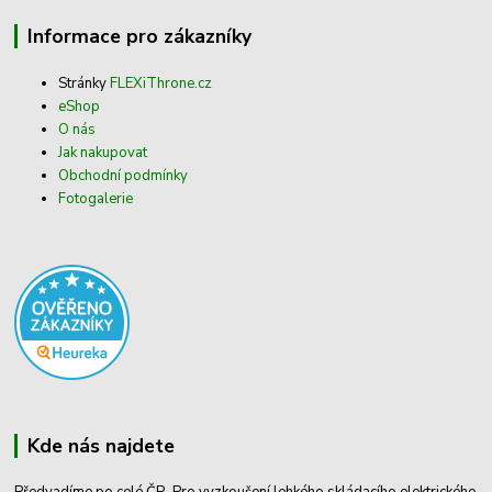
Informace pro zákazníky
Stránky
FLEXiThrone.cz
eShop
O nás
Jak nakupovat
Obchodní podmínky
Fotogalerie
Kde nás najdete