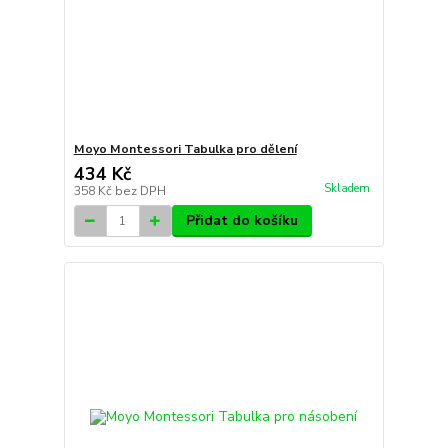
Moyo Montessori Tabulka pro dělení
434 Kč
Skladem
358 Kč
bez DPH
Přidat do košíku