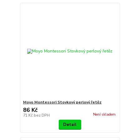
Moyo Montessori Stovkový perlový řetěz
86 Kč
Není skladem
71 Kč
bez DPH
Detail