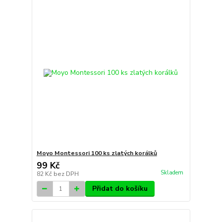
Moyo Montessori 100 ks zlatých korálků
99 Kč
Skladem
82 Kč
bez DPH
Přidat do košíku