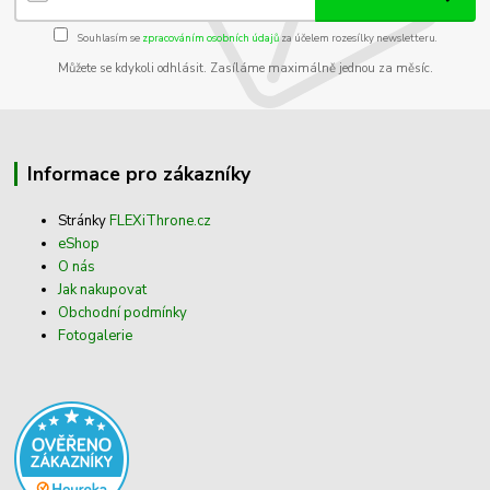
Souhlasím se
zpracováním osobních údajů
za účelem rozesílky newsletteru.
Můžete se kdykoli odhlásit. Zasíláme maximálně jednou za měsíc.
Informace pro zákazníky
Stránky
FLEXiThrone.cz
eShop
O nás
Jak nakupovat
Obchodní podmínky
Fotogalerie