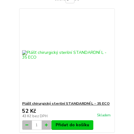
Plášť chirurgický sterilní STANDARDNÍ L - 35 ECO
52 Kč
Skladem
43 Kč
bez DPH
Přidat do košíku