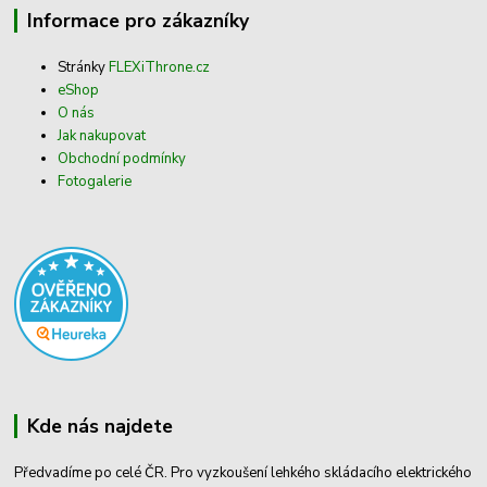
Informace pro zákazníky
Stránky
FLEXiThrone.cz
eShop
O nás
Jak nakupovat
Obchodní podmínky
Fotogalerie
Kde nás najdete
Předvadíme po celé ČR. Pro vyzkoušení lehkého skládacího elektrického