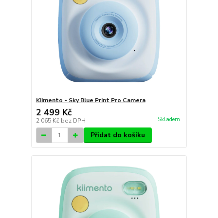
Kiimento - Sky Blue Print Pro Camera
2 499 Kč
Skladem
2 065 Kč
bez DPH
Přidat do košíku