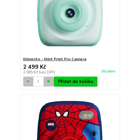
Kiimento - Mint Print Pro Camera
2 499 Kč
Skladem
2 065 Kč
bez DPH
Přidat do košíku