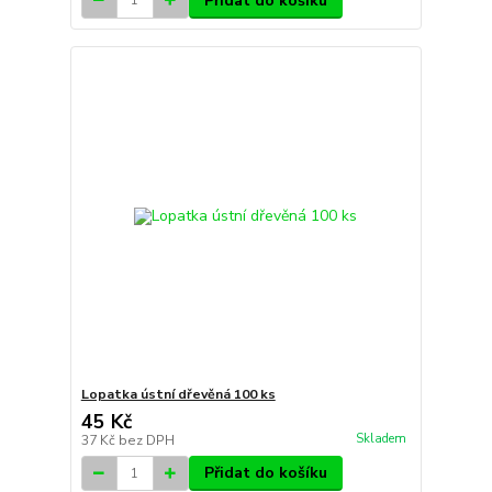
Přidat do košíku
Lopatka ústní dřevěná 100 ks
45 Kč
Skladem
37 Kč
bez DPH
Přidat do košíku