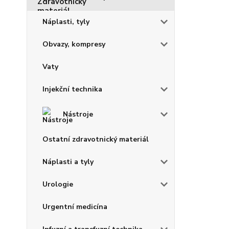
Náplasti, tyly
Obvazy, kompresy
Vaty
Injekční technika
Nástroje
Ostatní zdravotnický materiál
Náplasti a tyly
Urologie
Urgentní medicína