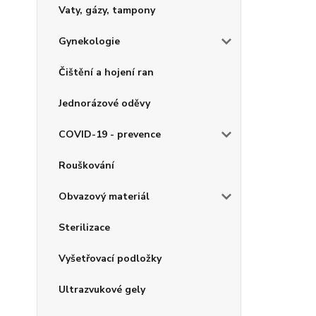
Vaty, gázy, tampony
Gynekologie
Čištění a hojení ran
Jednorázové oděvy
COVID-19 - prevence
Rouškování
Obvazový materiál
Sterilizace
Vyšetřovací podložky
Ultrazvukové gely