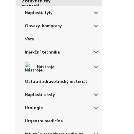
Náplasti, tyly
Obvazy, kompresy
Vaty
Injekční technika
Nástroje
Ostatní zdravotnický materiál
Náplasti a tyly
Urologie
Urgentní medicína