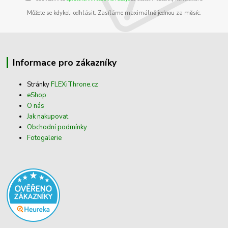
Můžete se kdykoli odhlásit. Zasíláme maximálně jednou za měsíc.
Informace pro zákazníky
Stránky
FLEXiThrone.cz
eShop
O nás
Jak nakupovat
Obchodní podmínky
Fotogalerie