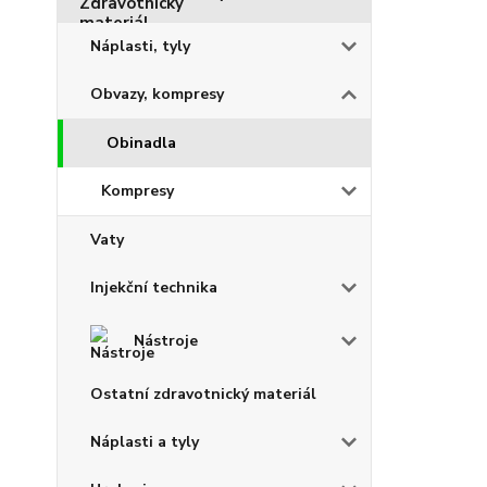
Náplasti, tyly
Obvazy, kompresy
Obinadla
Kompresy
Vaty
Injekční technika
Nástroje
Ostatní zdravotnický materiál
Náplasti a tyly