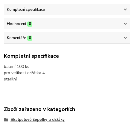
Kompletní specifikace
Hodnocení
0
Komentáře
0
Kompletní specifikace
balení 100 ks
pro velikost držátka 4
sterilní
Zboží zařazeno v kategoriích
Skalpelové čepelky a držáky