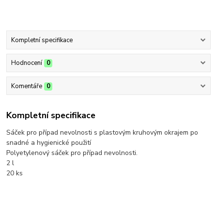
Kompletní specifikace
Hodnocení
0
Komentáře
0
Kompletní specifikace
Sáček pro případ nevolnosti s plastovým kruhovým okrajem po
snadné a hygienické použití
Polyetylenový sáček pro případ nevolnosti.
2 l
20 ks