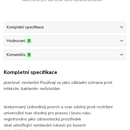
Kompletní specifikace
Hodnocení
0
Komentáře
0
Kompletní specifikace
plastové, nesterilní Používají se jako základní ochrana proti
infekcím, bakteriím, nečistotám.
texturovaný (zdrsněný) povrch a svar odolný proti roztržení
univerzální tvar vhodný pro pravou i levou ruku
registrováno jako zdravotnický prostředek
obal umožňující vyndavání rukavic po kusech