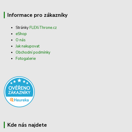
Informace pro zákazníky
Stránky
FLEXiThrone.cz
eShop
O nás
Jak nakupovat
Obchodní podmínky
Fotogalerie
Kde nás najdete