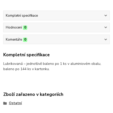
Kompletní specifikace
Hodnocení
0
Komentáře
0
Kompletní specifikace
Lubrikovaná – jednotlivě baleno po 1 ks v aluminiovém obalu,
baleno po 144 ks v kartonku.
Zboží zařazeno v kategoriích
Ostatní