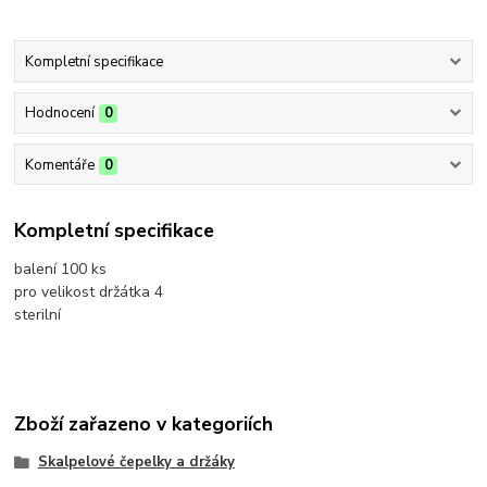
Kompletní specifikace
Hodnocení
0
Komentáře
0
Kompletní specifikace
balení 100 ks
pro velikost držátka 4
sterilní
Zboží zařazeno v kategoriích
Skalpelové čepelky a držáky