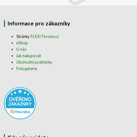
Informace pro zákazníky
Stránky
FLEXiThrone.cz
eShop
O nás
Jak nakupovat
Obchodní podmínky
Fotogalerie