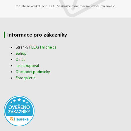
Můžete se kdykoli odhlásit. Zasíláme maximálně jednou za měsíc.
Informace pro zákazníky
Stránky
FLEXiThrone.cz
eShop
O nás
Jak nakupovat
Obchodní podmínky
Fotogalerie