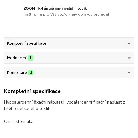
ZOOM 4x4 úplně jiný invalidní vozík
Našli jsme pro Vás vozík, který opravdu projede!
Kompletní specifikace
Hodnocení
1
Komentáře
0
Kompletní specifikace
Hypoalergenní fixační náplast Hypoalergenní fixační náplast z
bílého netkaného textilu.
Charakteristika: