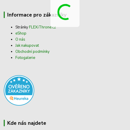
Informace pro zákazníky
Stránky
FLEXiThrone.cz
eShop
O nás
Jak nakupovat
Obchodní podmínky
Fotogalerie
Kde nás najdete