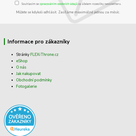
Souhlasím se
zpracováním osobních údajů
za účelem rozesílky newsletteru.
Můžete se kdykoli odhlásit. Zasíláme maximálně jednou za měsíc.
Informace pro zákazníky
Stránky
FLEXiThrone.cz
eShop
O nás
Jak nakupovat
Obchodní podmínky
Fotogalerie