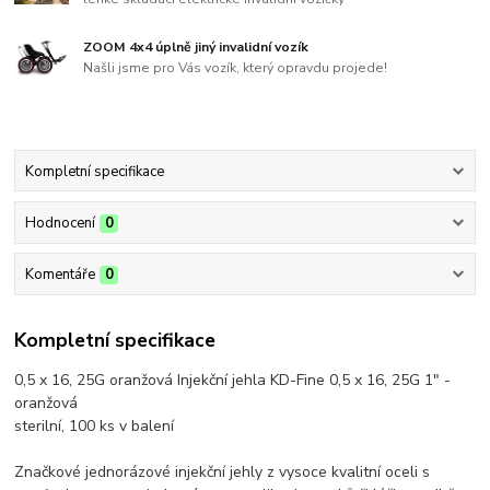
ZOOM 4x4 úplně jiný invalidní vozík
Našli jsme pro Vás vozík, který opravdu projede!
Kompletní specifikace
Hodnocení
0
Komentáře
0
Kompletní specifikace
0,5 x 16, 25G oranžová Injekční jehla KD-Fine 0,5 x 16, 25G 1" -
oranžová
sterilní, 100 ks v balení
Značkové jednorázové injekční jehly z vysoce kvalitní oceli s