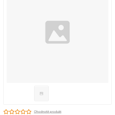
Ohodnotit produkt