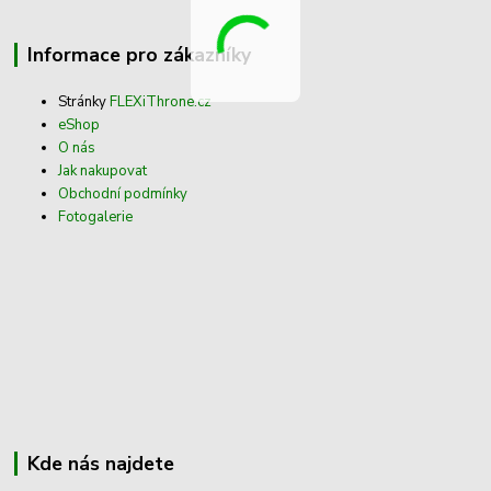
Informace pro zákazníky
Stránky
FLEXiThrone.cz
eShop
O nás
Jak nakupovat
Obchodní podmínky
Fotogalerie
Kde nás najdete