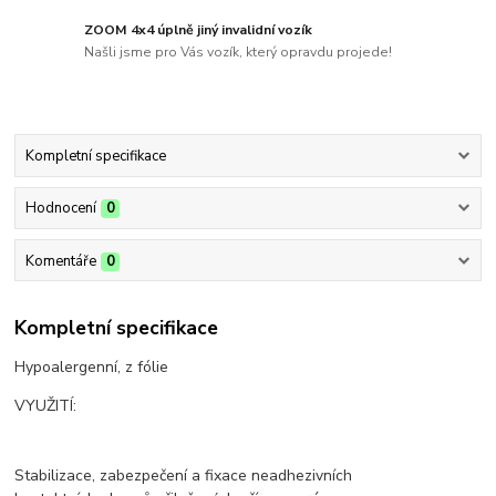
ZOOM 4x4 úplně jiný invalidní vozík
Našli jsme pro Vás vozík, který opravdu projede!
Kompletní specifikace
Hodnocení
0
Komentáře
0
Kompletní specifikace
Hypoalergenní, z fólie
VYUŽITÍ:
Stabilizace, zabezpečení a fixace neadhezivních