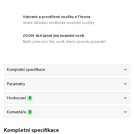
Vybrané a prověřené vozíčky eThrone
lehké skládací elektrické invalidní vozíčky
ZOOM 4x4 úplně jiný invalidní vozík
Našli jsme pro Vás vozík, který opravdu projede!
Kompletní specifikace
Parametry
Hodnocení
0
Komentáře
0
Kompletní specifikace