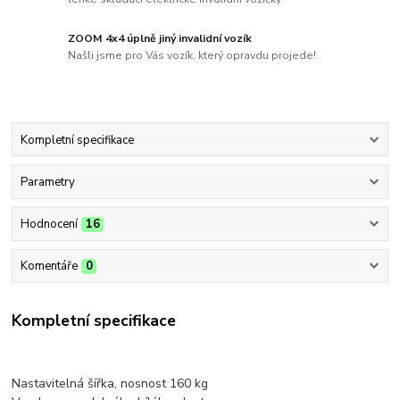
ZOOM 4x4 úplně jiný invalidní vozík
Našli jsme pro Vás vozík, který opravdu projede!
Kompletní specifikace
Parametry
Hodnocení
16
Komentáře
0
Kompletní specifikace
Nastavitelná šířka, nosnost 160 kg