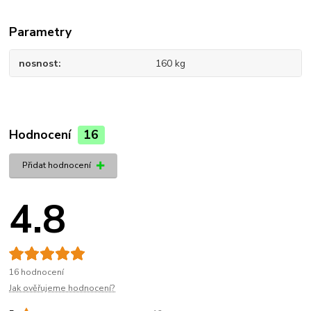
Parametry
nosnost
160 kg
Hodnocení
16
Přidat hodnocení
4.8
16 hodnocení
Jak ověřujeme hodnocení?