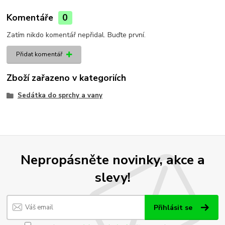
Komentáře
0
Zatím nikdo komentář nepřidal. Buďte první.
Přidat komentář
Zboží zařazeno v kategoriích
Sedátka do sprchy a vany
Nepropásněte novinky, akce a
slevy!
Přihlásit se