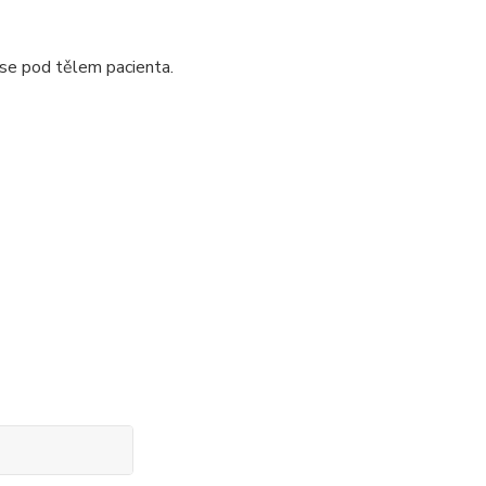
e se pod tělem pacienta.