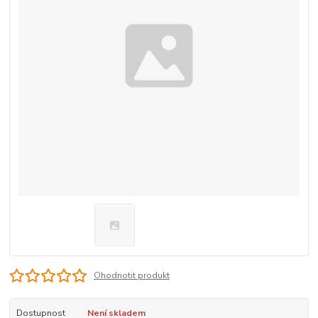
Ohodnotit produkt
Dostupnost
Není skladem