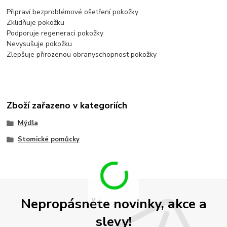
Připraví bezproblémové ošetření pokožky
Zklidňuje pokožku
Podporuje regeneraci pokožky
Nevysušuje pokožku
Zlepšuje přirozenou obranyschopnost pokožky
Zboží zařazeno v kategoriích
Mýdla
Stomické pomůcky
Nepropásněte novinky, akce a
slevy!