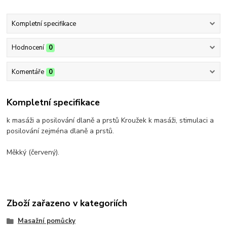
Kompletní specifikace
Hodnocení
0
Komentáře
0
Kompletní specifikace
k masáži a posilování dlaně a prstů Kroužek k masáži, stimulaci a
posilování zejména dlaně a prstů.
Měkký (červený).
Zboží zařazeno v kategoriích
Masažní pomůcky