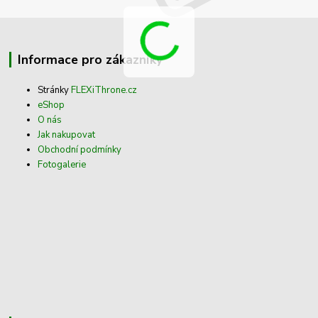
Informace pro zákazníky
Stránky
FLEXiThrone.cz
eShop
O nás
Jak nakupovat
Obchodní podmínky
Fotogalerie