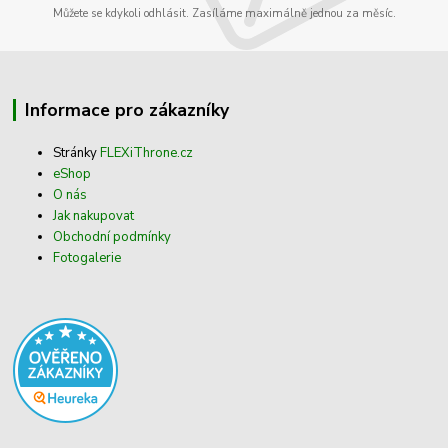
Můžete se kdykoli odhlásit. Zasíláme maximálně jednou za měsíc.
Informace pro zákazníky
Stránky
FLEXiThrone.cz
eShop
O nás
Jak nakupovat
Obchodní podmínky
Fotogalerie