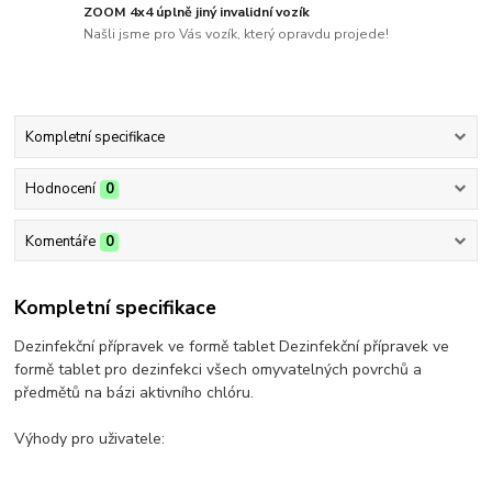
ZOOM 4x4 úplně jiný invalidní vozík
Našli jsme pro Vás vozík, který opravdu projede!
Kompletní specifikace
Hodnocení
0
Komentáře
0
Kompletní specifikace
Dezinfekční přípravek ve formě tablet Dezinfekční přípravek ve
formě tablet pro dezinfekci všech omyvatelných povrchů a
předmětů na bázi aktivního chlóru.
Výhody pro uživatele: