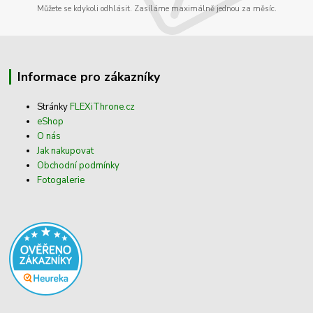
Můžete se kdykoli odhlásit. Zasíláme maximálně jednou za měsíc.
Informace pro zákazníky
Stránky
FLEXiThrone.cz
eShop
O nás
Jak nakupovat
Obchodní podmínky
Fotogalerie