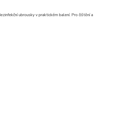
infekční ubrousky v praktickém balení. Pro čištění a